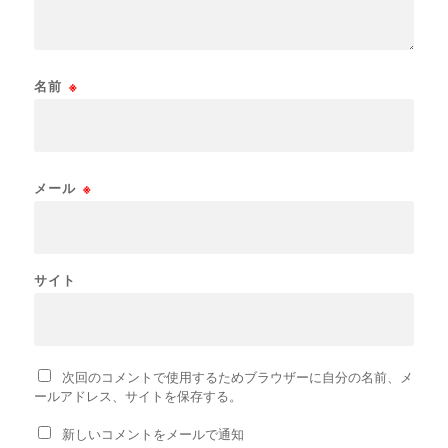
名前
※
メール
※
サイト
次回のコメントで使用するためブラウザーに自分の名前、メ
ールアドレス、サイトを保存する。
新しいコメントをメールで通知