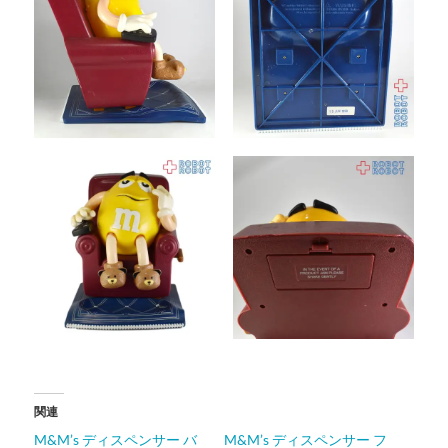
関連
M&M’s ディスペンサー バ
M&M’s ディスペンサー フ