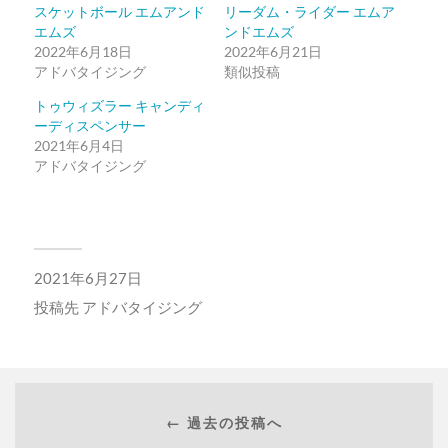
スケットボール エムアンド
リーダム・ライダー エムア
エムズ
ンドエムズ
2022年6月18日
2022年6月21日
アドバタイジング
類似投稿
トゥウィズラー キャンディ
ーディスペンサー
2021年6月4日
アドバタイジング
2021年6月27日
投稿先
アドバタイジング
← 過去の投稿へ