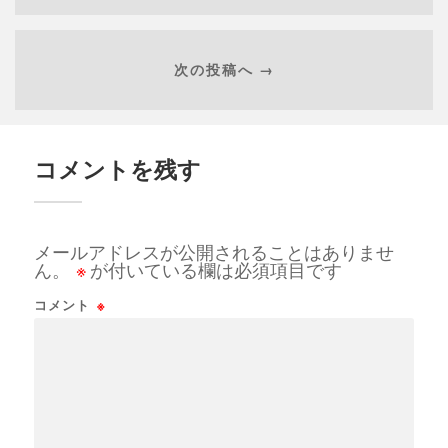
次の投稿へ →
コメントを残す
メールアドレスが公開されることはありませ
ん。
※
が付いている欄は必須項目です
コメント
※