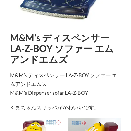
M&M’s ディスペンサー
LA-Z-BOY ソファー エム
アンドエムズ
M&M’s ディスペンサー LA-Z-BOY ソファー エ
ムアンドエムズ
M&M’s Dispenser sofar LA-Z-BOY
くまちゃんスリッパがかわいいです。