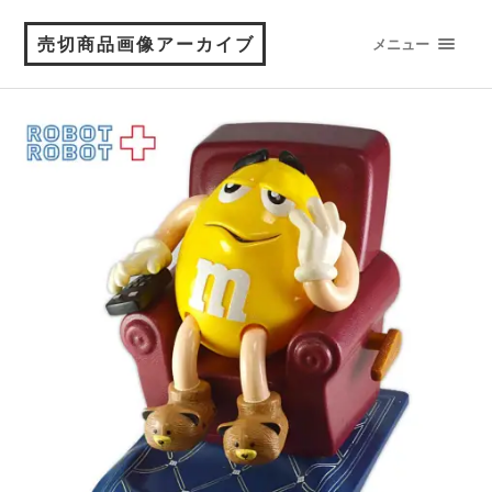
売切商品画像アーカイブ
メニュー