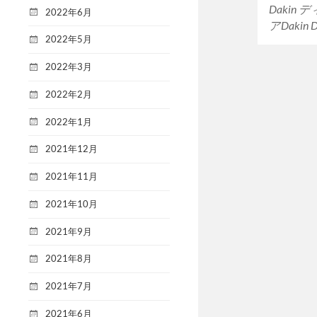
Dakin
2022年6月
アDakin 
2022年5月
2022年3月
2022年2月
2022年1月
2021年12月
2021年11月
2021年10月
2021年9月
2021年8月
2021年7月
2021年6月