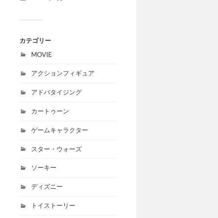
カテゴリー
MOVIE
アクションフィギュア
アドバタイジング
カートゥーン
ゲームキャラクター
スター・ウォーズ
ソーキー
ディズニー
トイストーリー