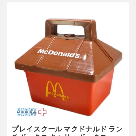
プレイスクール マクドナルド ラン