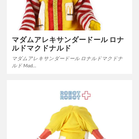
マダムアレキサンダードール ロナ
ルドマクドナルド
マダムアレキサンダードール ロナルドマクドナ
ルド Mad…