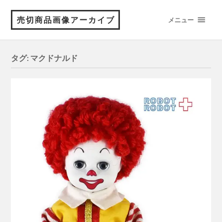
売切商品画像アーカイブ
メニュー
タグ:
マクドナルド