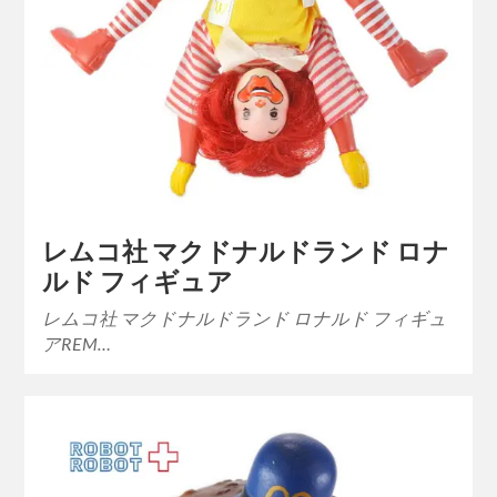
レムコ社 マクドナルドランド ロナ
ルド フィギュア
レムコ社 マクドナルドランド ロナルド フィギュ
アREM…