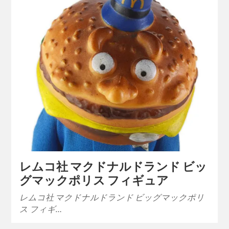
レムコ社 マクドナルドランド ビッ
グマックポリス フィギュア
レムコ社 マクドナルドランド ビッグマックポリ
ス フィギ…