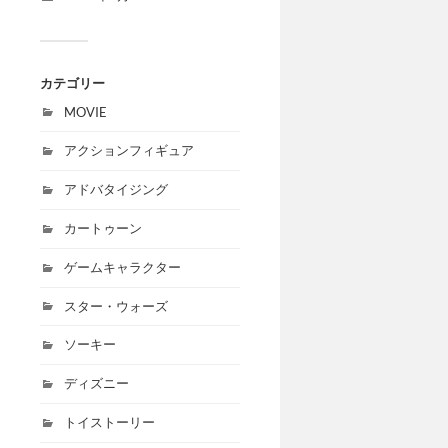
カテゴリー
MOVIE
アクションフィギュア
アドバタイジング
カートゥーン
ゲームキャラクター
スター・ウォーズ
ソーキー
ディズニー
トイストーリー