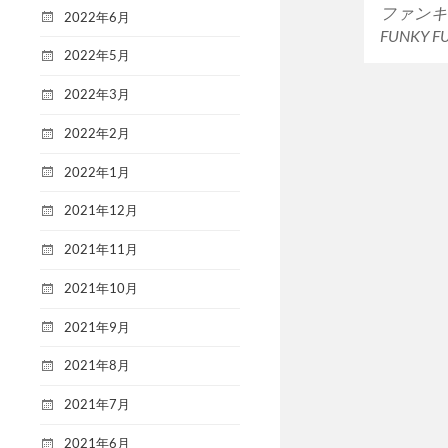
ファンキ
2022年6月
FUNKY F
2022年5月
2022年3月
2022年2月
2022年1月
2021年12月
2021年11月
2021年10月
2021年9月
2021年8月
2021年7月
2021年6月