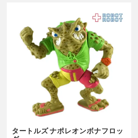
タートルズ ナポレオンボナフロッ