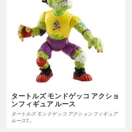
タートルズ モンドゲッコ アクショ
ンフィギュア ルース
タートルズ モンドゲッコ アクションフィギュア
ルースT…