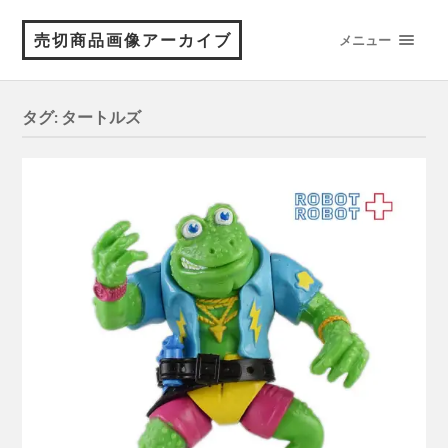
売切商品画像アーカイブ
メニュー
タグ:
タートルズ