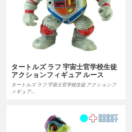
タートルズ ラフ 宇宙士官学校生徒
アクションフィギュア ルース
タートルズ ラフ 宇宙士官学校生徒 アクションフ
ィギュア…