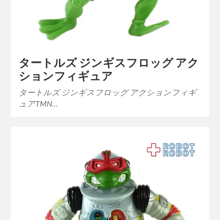
タートルズ ジンギスフロッグ アク
ションフィギュア
タートルズ ジンギスフロッグ アクションフィギ
ュアTMN…