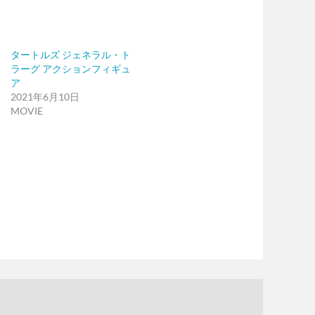
タートルズ ジェネラル・ト
ラーグ アクションフィギュ
ア
2021年6月10日
MOVIE