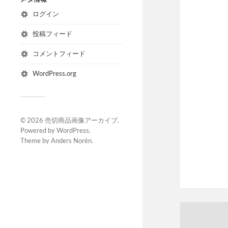
ログイン
投稿フィード
コメントフィード
WordPress.org
© 2026
売切商品画像アーカイブ
.
Powered by
WordPress
.
Theme by
Anders Norén
.