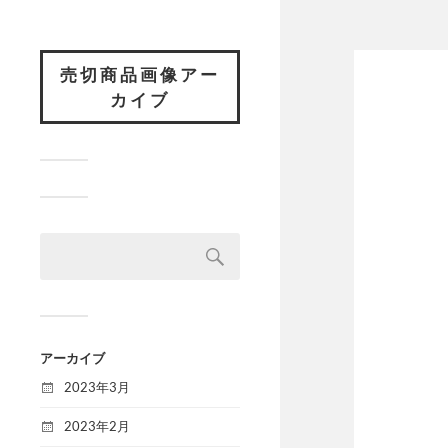
売切商品画像アー
カイブ
アーカイブ
2023年3月
2023年2月