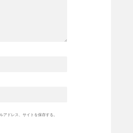
ルアドレス、サイトを保存する。