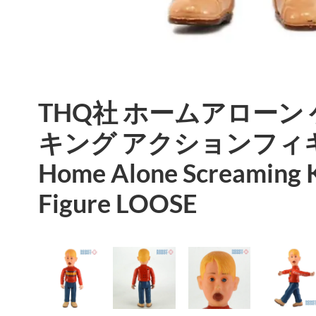
THQ社 ホームアローン
キング アクションフィギ
Home Alone Screaming 
Figure LOOSE