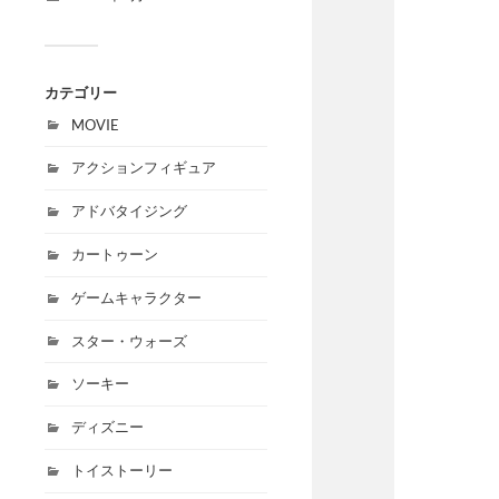
カテゴリー
MOVIE
アクションフィギュア
アドバタイジング
カートゥーン
ゲームキャラクター
スター・ウォーズ
ソーキー
ディズニー
トイストーリー