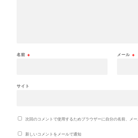
名前
※
メール
※
サイト
次回のコメントで使用するためブラウザーに自分の名前、メー
新しいコメントをメールで通知