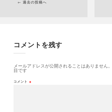
← 過去の投稿へ
コメントを残す
メールアドレスが公開されることはありません
目です
コメント
※