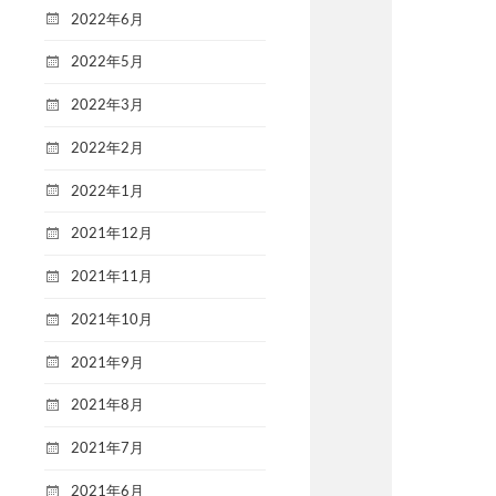
2022年6月
2022年5月
2022年3月
2022年2月
2022年1月
2021年12月
2021年11月
2021年10月
2021年9月
2021年8月
2021年7月
2021年6月