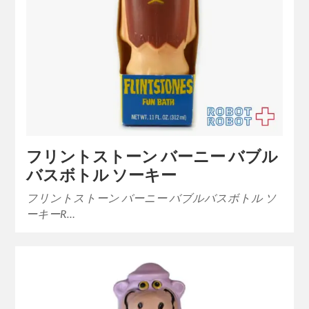
フリントストーン バーニー バブル
バスボトル ソーキー
フリントストーン バーニー バブルバスボトル ソ
ーキーR…