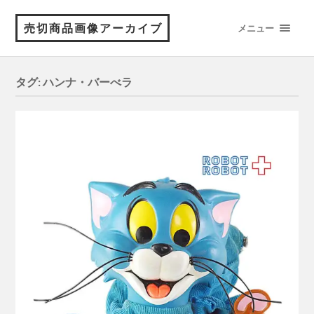
売切商品画像アーカイブ
メニュー
タグ:
ハンナ・バーべラ