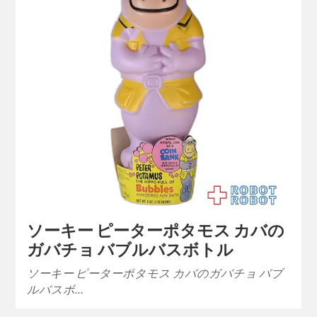
ソーキー ピーターポタモス カバの
ガバチョ バブルバスボトル
ソーキー ピーターポタモス カバのガバチョ バブ
ルバスボ…