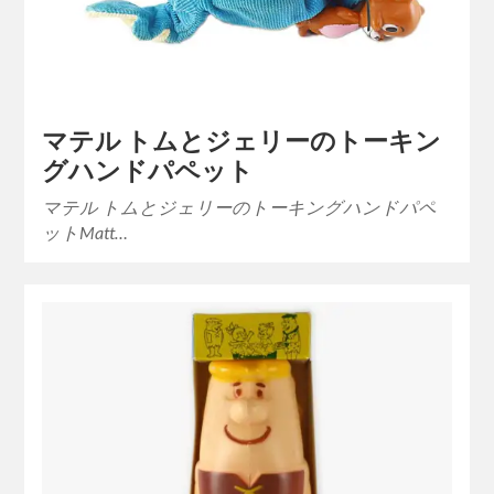
マテル トムとジェリーのトーキン
グハンドパペット
マテル トムとジェリーのトーキングハンドパペ
ットMatt…